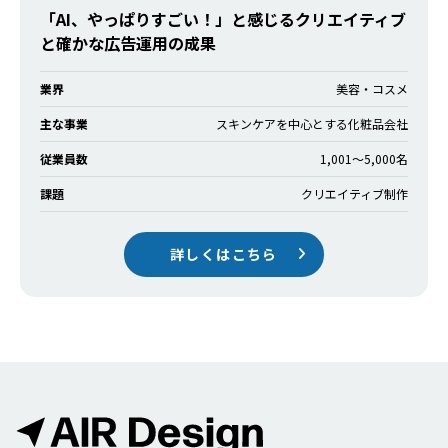
「AI、やっぱりすごい！」と感じるクリエイティブ
と確かな広告運用の成果
業界
美容・コスメ
主な事業
スキンケアを中心とする化粧品会社
従業員数
1,001〜5,000名
課題
クリエイティブ制作
詳しくはこちら