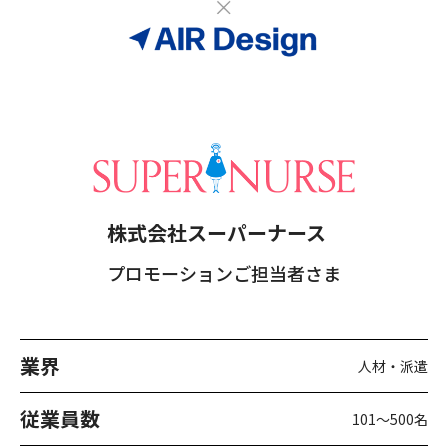
株式会社スーパーナース
プロモーションご担当者さま
業界
人材・派遣
従業員数
101〜500名