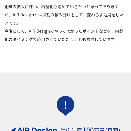
組織の拡大に伴い、内製化も進めていきたいと思っております
が、AIR Designとは役割の棲み分けをして、変わらず活用をした
いです。
今後として、AIR Designでやってよかったポイントなどを、内製
化のタイミングで応用させていただくことも検討しています。
!
100
は
広告費
万円(月額)