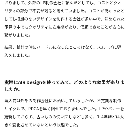
おりまして、外部のLP制作会社に頼んだとしても、コストとクオ
リティの部分で不安が残ると考えていました。コストが高かったと
しても根拠のないデザインを制作する会社が多い中で、決められた
予算の中でもクオリティに安定感があり、信頼できたことが安心に
繋がりました。
結果、検討の時にハードルになったところはなく、スムーズに導
入をしました。
実際にAIR Designを使ってみて、どのような効果がありま
したか。
導入前は外部の制作会社にお願いしていましたが、不定期な制作
サイクルで、PDCAを早く回せておりませんでした。LPやバナーを
更新しておらず、古いものの使い回しなども多く、3~4年ほどは大
きく変化させていないという状態でした。