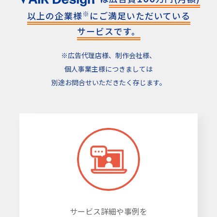
※
以上の
企業様
にご満足いただいている
サービスです。
※広告代理店様、制作会社様、
個人事業主様につきましては
別途お問合せいただきたく存じます。
サービス詳細や事例を