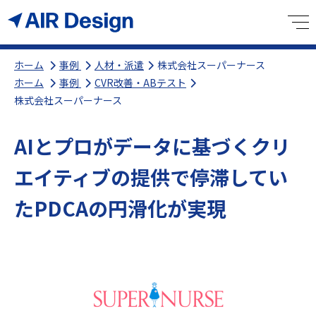
ホーム
事例
人材・派遣
株式会社スーパーナース
ホーム
事例
CVR改善・ABテスト
株式会社スーパーナース
AIとプロがデータに基づくクリ
エイティブの提供で停滞してい
たPDCAの円滑化が実現