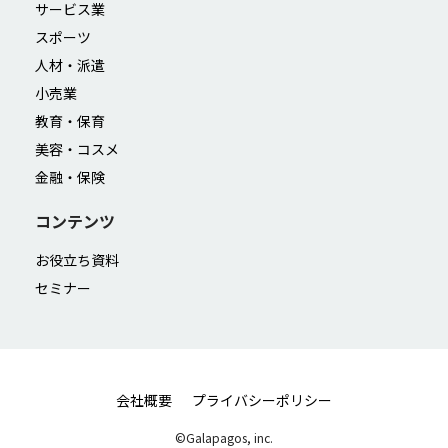
サービス業
スポーツ
人材・派遣
小売業
教育・保育
美容・コスメ
金融・保険
コンテンツ
お役立ち資料
セミナー
会社概要
プライバシーポリシー
©Galapagos, inc.