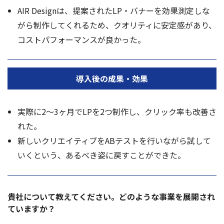
AIR Designは、提案されたLP・バナーを効果測定しな
がら制作してくれるため、クオリティに安定感があり、
コストパフォーマンスが良かった。
導入後の
成果・効果
実際に2〜3ヶ月でLPを2つ制作し、クリック率も改善さ
れた。
新しいクリエイティブをABテストを行いながら試して
いくという、あるべき姿に戻すことができた。
貴社について教えてください。どのような事業を展開され
ていますか？