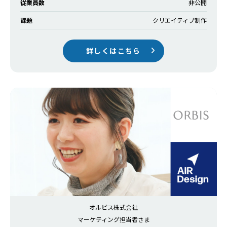
従業員数
非公開
課題
クリエイティブ制作
詳しくはこちら
オルビス株式会社
マーケティング担当者さま