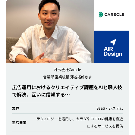
株式会社Carecle
営業部 営業統括 澤谷拓郎さま
広告運用におけるクリエイティブ課題をAIと職人技
で解決、互いに信頼する…
業界
SaaS・システム
テクノロジーを活用し、カラダやココロの健康を身近
主な事業
にするサービスを提供