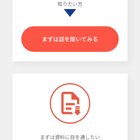
知りたい方
まずは話を聞いてみる
まずは資料に目を通したい