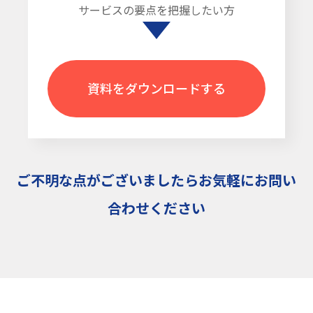
サービスの要点を把握したい方
資料をダウンロードする
ご不明な点がございましたらお気軽にお問い
合わせください