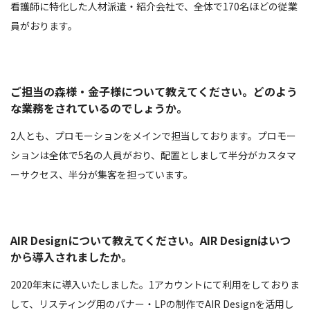
看護師に特化した人材派遣・紹介会社で、全体で170名ほどの従業
員がおります。
ご担当の森様・金子様について教えてください。どのよう
な業務をされているのでしょうか。
2人とも、プロモーションをメインで担当しております。プロモー
ションは全体で5名の人員がおり、配置としまして半分がカスタマ
ーサクセス、半分が集客を担っています。
AIR Designについて教えてください。AIR Designはいつ
から導入されましたか。
2020年末に導入いたしました。1アカウントにて利用をしておりま
して、リスティング用のバナー・LPの制作でAIR Designを活用し