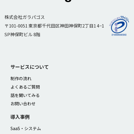
株式会社ガラパゴス
〒101-0051 東京都千代田区神田神保町2丁目1 4−1
SP神保町ビル 8階
サービスについて
制作の流れ
よくあるご質問
話を聞いてみる
お問い合わせ
導入事例
SaaS・システム