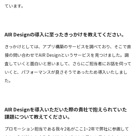
ています。
AIR Designの導入に至ったきっかけを教えてください。
きっかけとしては、アプリ構築のサービスを調べており、そこで直
接の問い合わせでAIR Designというサービスを見つけました。調
査していくと面白いと思いまして、さらにご担当者にお話を伺って
いくと、パフォーマンスが良さそうであったため導入いたしまし
た。
AIR Designを導入いただいた際の貴社で抱えられていた
課題について教えてください。
プロモーション担当である我々2名がここ1~2年で弊社に参画して