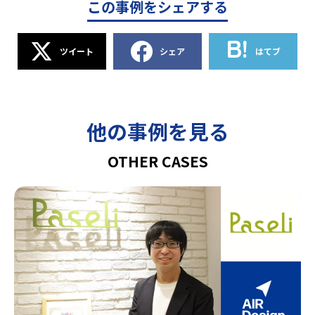
この事例をシェアする
ツイート
シェア
はてブ
他の事例を見る
OTHER CASES