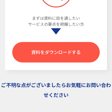
まずは資料に目を通したい
サービスの要点を把握したい方
資料をダウンロードする
ご不明な点がございましたらお気軽にお問い合わ
せください