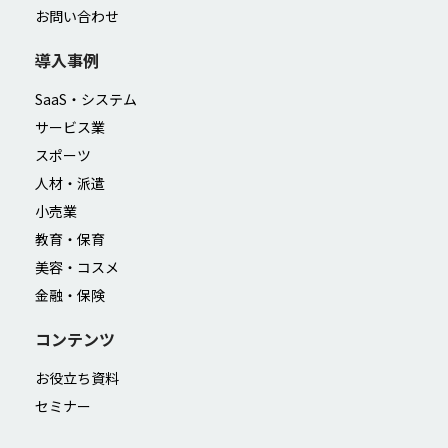
お問い合わせ
導入事例
SaaS・システム
サービス業
スポーツ
人材・派遣
小売業
教育・保育
美容・コスメ
金融・保険
コンテンツ
お役立ち資料
セミナー