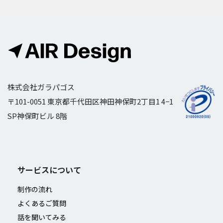
株式会社ガラパゴス
〒101-0051 東京都千代田区神田神保町2丁目1 4−1
SP神保町ビル 8階
サービスについて
制作の流れ
よくあるご質問
話を聞いてみる