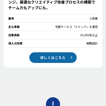
ンジ。最適なクリエイティブ改善プロセスの構築で
チーム力もアップにも。
業界
小売業
主な事業
宅配サービス「トドック」を運営
従業員数
10,000名以上
導入の効果
戦略設計
詳しくはこちら
!