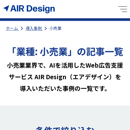
ホーム
導入事例
小売業
「業種:
小売業
」の記事一覧
小売業業界で、AIを活用したWeb広告支援
サービス AIR Design（エアデザイン）を
導入いただいた事例の一覧です。