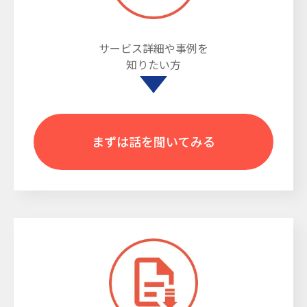
サービス詳細や事例を
知りたい方
まずは話を聞いてみる