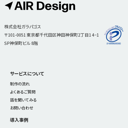
株式会社ガラパゴス
〒101-0051 東京都千代田区神田神保町2丁目1 4−1
SP神保町ビル 8階
サービスについて
制作の流れ
よくあるご質問
話を聞いてみる
お問い合わせ
導入事例