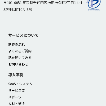
〒101-0051 東京都千代田区神田神保町2丁目1 4−1
SP神保町ビル 8階
サービスについて
制作の流れ
よくあるご質問
話を聞いてみる
お問い合わせ
導入事例
SaaS・システム
サービス業
スポーツ
人材・派遣