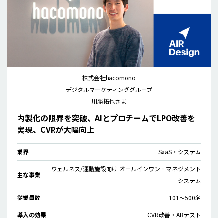
株式会社hacomono
デジタルマーケティンググループ
川勝拓也さま
内製化の限界を突破、AIとプロチームでLPO改善を
実現、CVRが大幅向上
業界
SaaS・システム
ウェルネス/運動施設向け オールインワン・マネジメント
主な事業
システム
従業員数
101〜500名
導入の効果
CVR改善・ABテスト