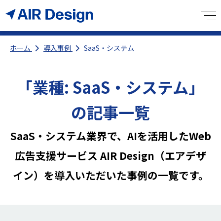
ホーム
導入事例
SaaS・システム
「業種:
SaaS・システム
」
の記事一覧
SaaS・システム業界で、AIを活用したWeb
広告支援サービス AIR Design（エアデザ
イン）を導入いただいた事例の一覧です。