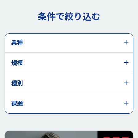
条件で絞り込む
業種
規模
種別
課題