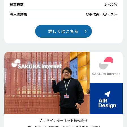
従業員数
1〜50名
導入の効果
CVR改善・ABテスト
詳しくはこちら
さくらインターネット株式会社