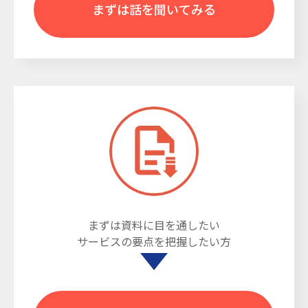
まずは話を聞いてみる
まずは資料に目を通したい
サービスの要点を把握したい方