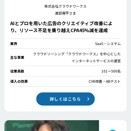
株式会社クラウドワークス
渡部晃平さま
AIとプロを用いた広告のクリエイティブ改善によ
り、リソース不足を乗り越えCPA45%減を達成
業界
SaaS・システム
クラウドソーシング「クラウドワークス」を中心とした
主な事業
インターネットサービスの運営
従業員数
101〜500名
導入の効果
CVR改善・ABテスト
詳しくはこちら