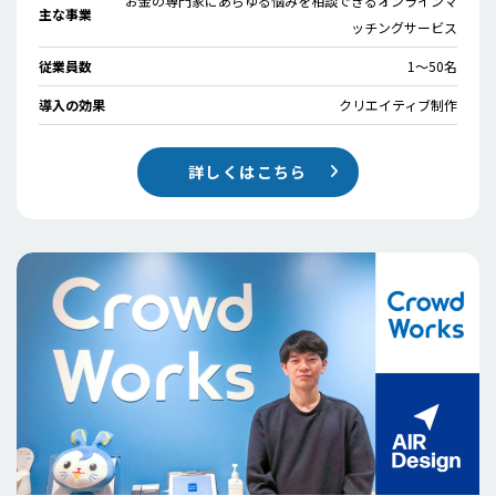
お金の専門家にあらゆる悩みを相談できるオンラインマ
主な事業
ッチングサービス
従業員数
1〜50名
導入の効果
クリエイティブ制作
詳しくはこちら