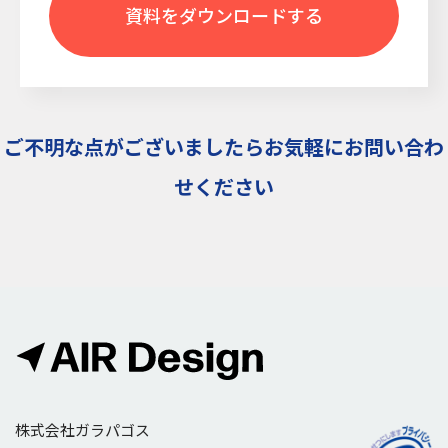
資料をダウンロードする
ご不明な点がございましたらお気軽にお問い合わ
せください
株式会社ガラパゴス