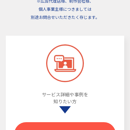
※広告代理店様、制作会社様、
個人事業主様につきましては
別途お問合せいただきたく存じます。
サービス詳細や事例を
知りたい方