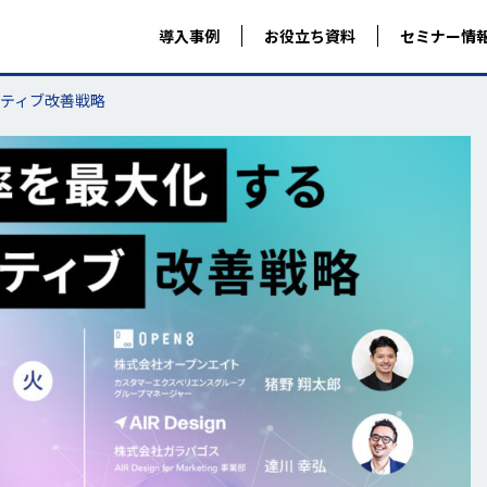
導入事例
お役立ち資料
セミナー情
ティブ改善戦略