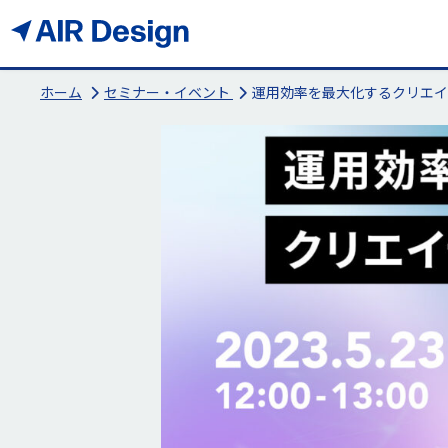
ホーム
セミナー・イベント
運用効率を最大化するクリエイ