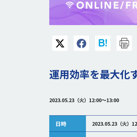
運用効率を最大化
2023.05.23（火）12:00〜13:00
日時
2023.05.23（火）12