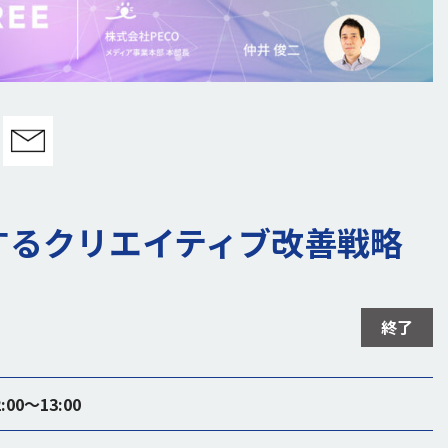
するクリエイティブ改善戦略
終了
:00〜13:00