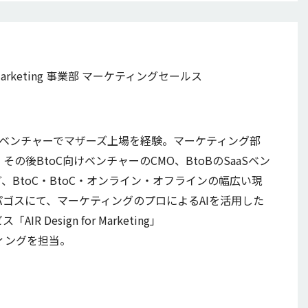
r Marketing 事業部 マーケティングセールス
するベンチャーでマザーズ上場を経験。マーケティング部
の後BtoC向けベンチャーのCMO、BtoBのSaaSベン
BtoC・BtoC・オンライン・オフラインの幅広い現
ゴスにて、マーケティングのプロによるAIを活用した
Design for Marketing」
ーケティングを担当。