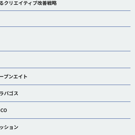
るクリエイティブ改善戦略
ープンエイト
ラパゴス
CO
ッション