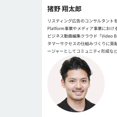
猪野 翔太郎
リスティング広告のコンサルタントを
Platform事業やメディア事業に
ビジネス動画編集クラウド「Video
タマーサクセスの仕組みづくりに貢
ージャーとしてコミュニティ形成な