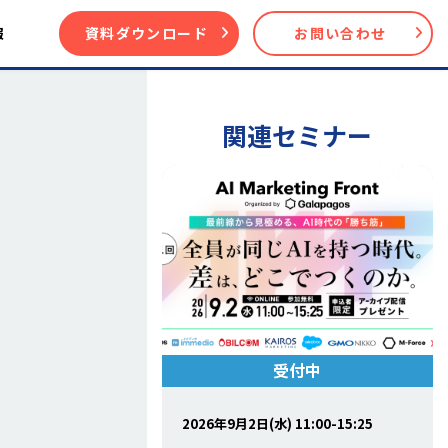
報
資料ダウンロード
お問い合わせ
関連セミナー
受付中
2026年9月2日(水) 11:00-15:25