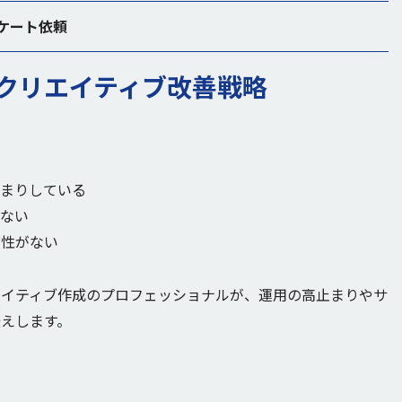
ケート依頼
クリエイティブ改善戦略
止まりしている
りない
貫性がない
エイティブ作成のプロフェッショナルが、運用の高止まりやサ
えします。