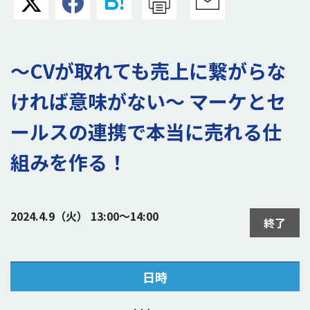
〜CVが取れても売上に繋がらな
ければ意味がない〜 マーケとセ
ールスの連携で本当に売れる仕
組みを作る！
2024.4.9（火） 13:00～14:00
終了
日時