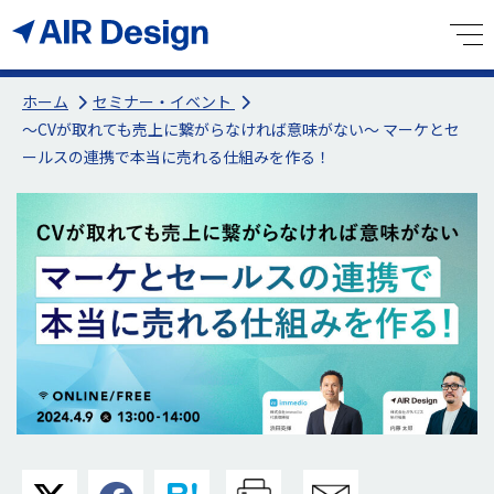
ホーム
セミナー・イベント
〜CVが取れても売上に繋がらなければ意味がない〜 マーケとセ
ールスの連携で本当に売れる仕組みを作る！