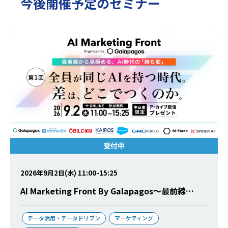
今後開催予定のセミナー
受付中
2026年9月2日(水) 11:00-15:25
AI Marketing Front By Galapagos〜最前線…
データ活用・データドリブン
マーケティング