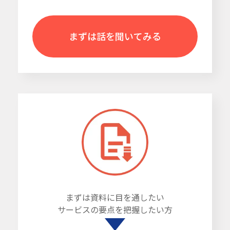
まずは話を聞いてみる
まずは資料に目を通したい
サービスの要点を把握したい方