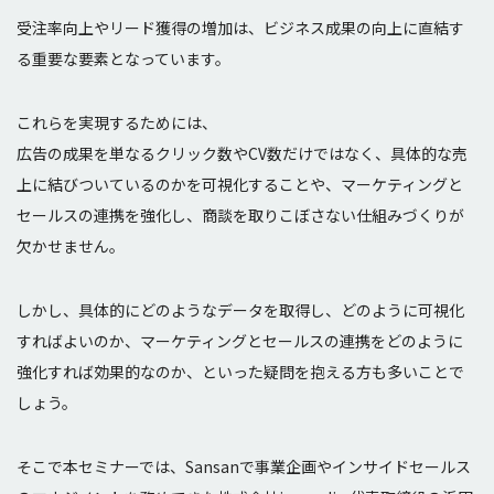
受注率向上やリード獲得の増加は、ビジネス成果の向上に直結す
る重要な要素となっています。
これらを実現するためには、
広告の成果を単なるクリック数やCV数だけではなく、具体的な売
上に結びついているのかを可視化することや、マーケティングと
セールスの連携を強化し、商談を取りこぼさない仕組みづくりが
欠かせません。
しかし、具体的にどのようなデータを取得し、どのように可視化
すればよいのか、マーケティングとセールスの連携をどのように
強化すれば効果的なのか、といった疑問を抱える方も多いことで
しょう。
そこで本セミナーでは、Sansanで事業企画やインサイドセールス