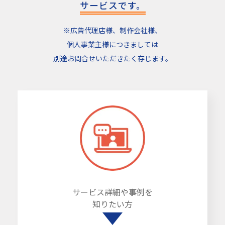
サービスです。
※広告代理店様、制作会社様、
個人事業主様につきましては
別途お問合せいただきたく存じます。
サービス詳細や事例を
知りたい方