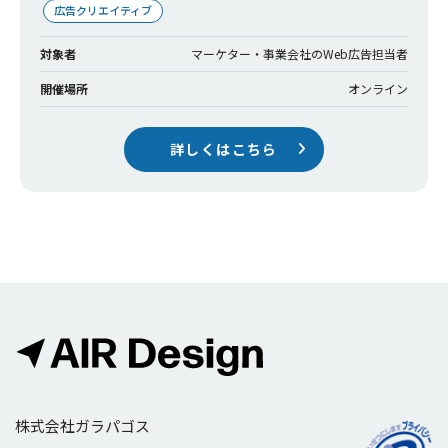
広告クリエイティブ
対象者
マーケター・事業会社のWeb広告担当者
開催場所
オンライン
詳しくはこちら
株式会社ガラパゴス