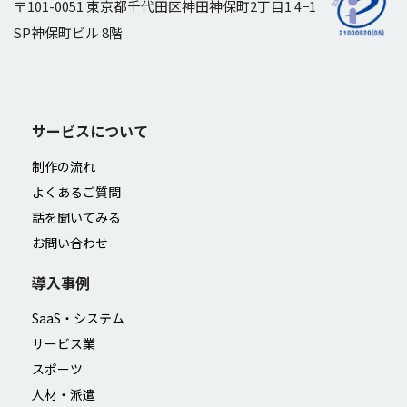
〒101-0051 東京都千代田区神田神保町2丁目1 4−1
SP神保町ビル 8階
サービスについて
制作の流れ
よくあるご質問
話を聞いてみる
お問い合わせ
導入事例
SaaS・システム
サービス業
スポーツ
人材・派遣