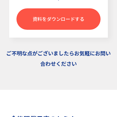
資料をダウンロードする
ご不明な点がございましたらお気軽にお問い
合わせください