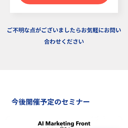
ご不明な点がございましたらお気軽にお問い
合わせください
今後開催予定のセミナー