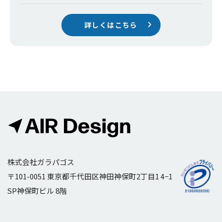
詳しくはこちら
株式会社ガラパゴス
〒101-0051 東京都千代田区神田神保町2丁目1 4−1
SP神保町ビル 8階