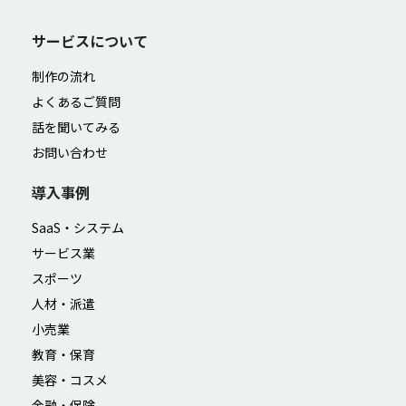
サービスについて
制作の流れ
よくあるご質問
話を聞いてみる
お問い合わせ
導入事例
SaaS・システム
サービス業
スポーツ
人材・派遣
小売業
教育・保育
美容・コスメ
金融・保険