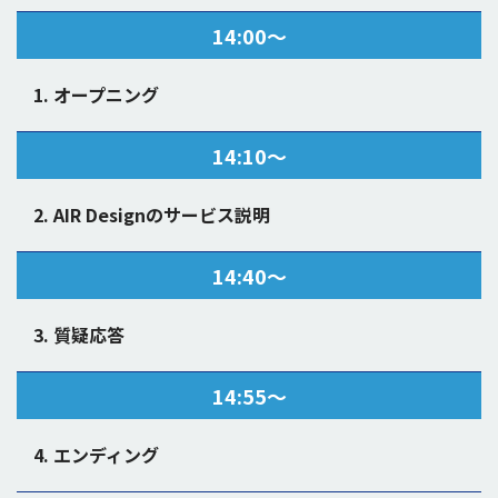
14:00〜
1. オープニング
14:10〜
2. AIR Designのサービス説明
14:40〜
3. 質疑応答
14:55〜
4. エンディング