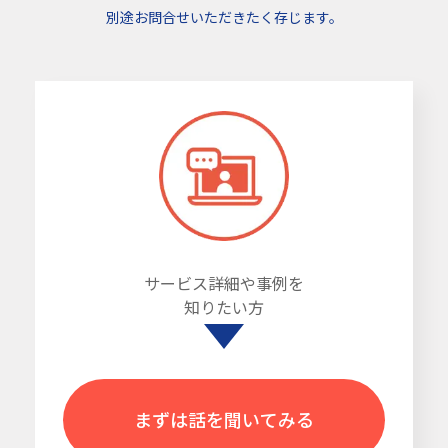
別途お問合せいただきたく存じます。
サービス詳細や事例を
知りたい方
まずは話を聞いてみる