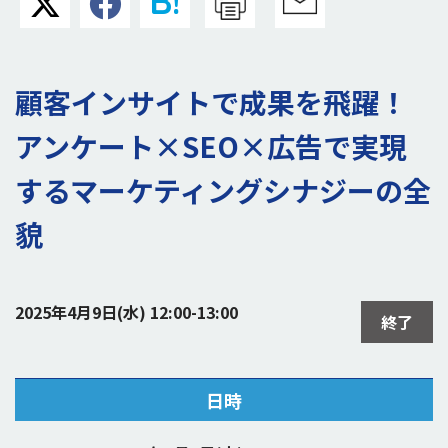
顧客インサイトで成果を飛躍！
アンケート×SEO×広告で実現
するマーケティングシナジーの全
貌
2025年4月9日(水) 12:00-13:00
終了
日時