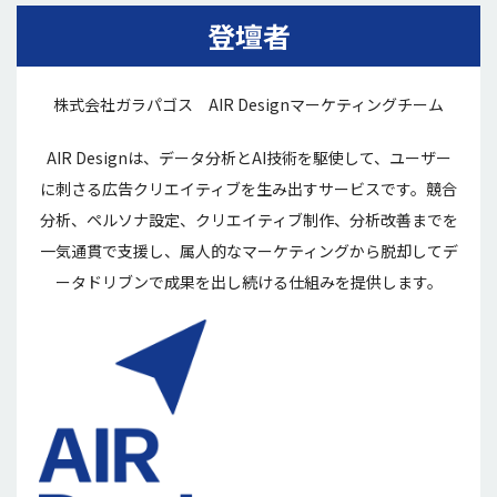
登壇者
株式会社ガラパゴス AIR Designマーケティングチーム
AIR Designは、データ分析とAI技術を駆使して、ユーザー
に刺さる広告クリエイティブを生み出すサービスです。競合
分析、ペルソナ設定、クリエイティブ制作、分析改善までを
一気通貫で支援し、属人的なマーケティングから脱却してデ
ータドリブンで成果を出し続ける仕組みを提供します。