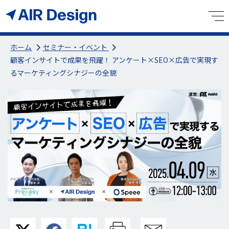
ホーム
セミナー・イベント
顧客インサイトで成果を飛躍！ アンケート×SEO×広告で実現す
るマーケティングシナジーの全貌