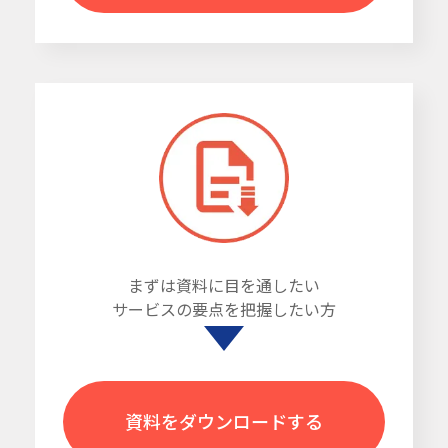
まずは資料に目を通したい
サービスの要点を把握したい方
資料をダウンロードする