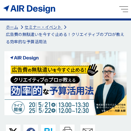
ホーム
セミナー・イベント
広告費の無駄遣いを今すぐ止める！クリエイティブのプロが教え
る効率的な予算活用法