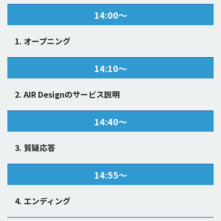
14:00〜
1. オープニング
14:10〜
2. AIR Designのサービス説明
14:40〜
3. 質疑応答
14:55〜
4. エンディング