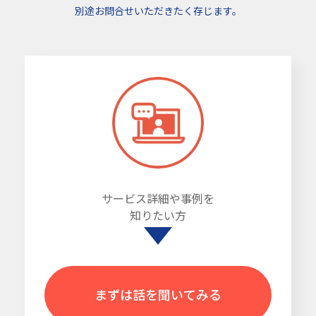
別途お問合せいただきたく存じます。
サービス詳細や事例を
知りたい方
まずは話を聞いてみる