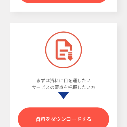
まずは資料に目を通したい
サービスの要点を把握したい方
資料をダウンロードする