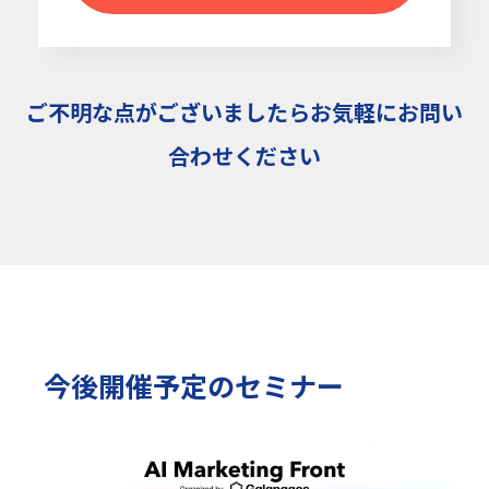
ご不明な点がございましたらお気軽にお問い
合わせください
今後開催予定のセミナー