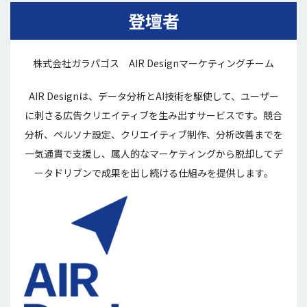
登壇者
株式会社ガラパゴス AIR Designマーケティングチーム
AIR Designは、データ分析とAI技術を駆使して、ユーザー
に刺さる広告クリエイティブを生み出すサービスです。競合
分析、ペルソナ設定、クリエイティブ制作、分析改善までを
一気通貫で支援し、属人的なマーケティングから脱却してデ
ータドリブンで成果を出し続ける仕組みを提供します。