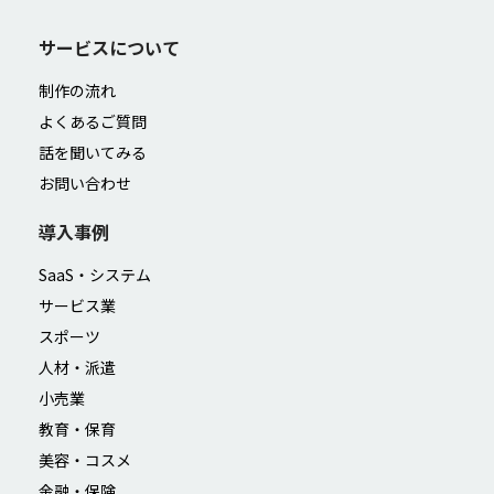
サービスについて
制作の流れ
よくあるご質問
話を聞いてみる
お問い合わせ
導入事例
SaaS・システム
サービス業
スポーツ
人材・派遣
小売業
教育・保育
美容・コスメ
金融・保険