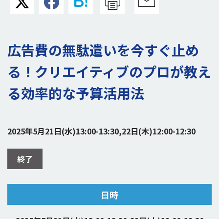
広告費の無駄遣いを今すぐ止め
る！クリエイティブのプロが教え
る効率的な予算活用法
2025年5月21日(水)13:00-13:30,22日(木)12:00-12:30
終了
日時