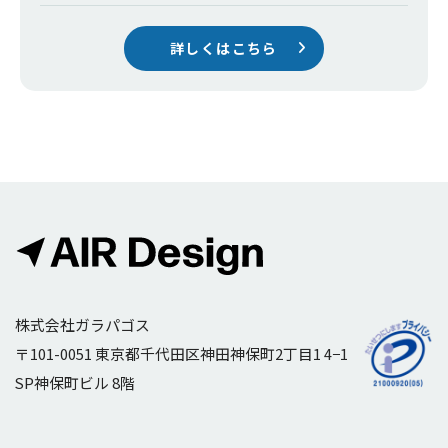
詳しくはこちら
株式会社ガラパゴス
〒101-0051 東京都千代田区神田神保町2丁目1 4−1
SP神保町ビル 8階