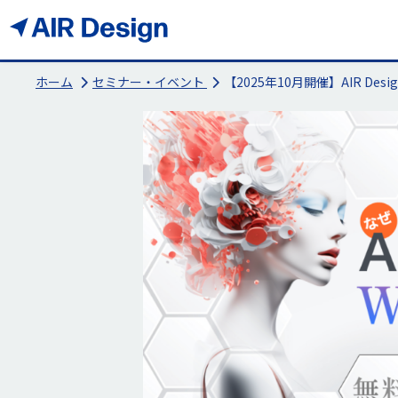
ホーム
セミナー・イベント
【2025年10月開催】AIR De