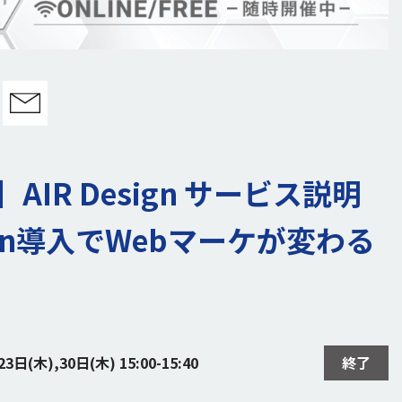
AIR Design サービス説明
sign導入でWebマーケが変わる
3日(木),30日(木) 15:00-15:40
終了