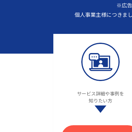
※広
個人事業主様につきま
サービス詳細や事例を
知りたい方