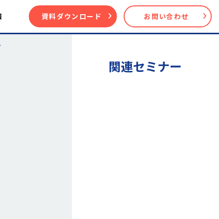
報
資料ダウンロード
お問い合わせ
〜
関連セミナー