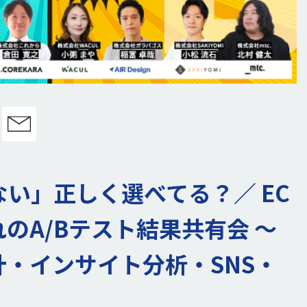
ない」正しく選べてる？／ EC
のA/Bテスト結果共有会 ～
・インサイト分析・SNS・