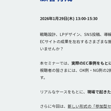
2026年1月29日(木) 13:00-15:30
戦略設計、LPデザイン、SNS投稿、導
ECサイトの成果を左右するさまざまな
いませんか？
本セミナーでは、
実際のEC事例をもと
視聴者の皆さまには、OK例・NG例の
す。
リアルなケースをもとに、
現場で起きた
さらに今回は、
新しい形式の「参加型