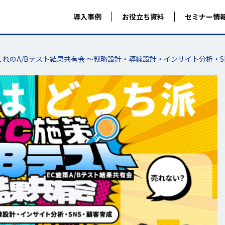
導入事例
お役立ち資料
セミナー情
これのA/Bテスト結果共有会 ～戦略設計・導線設計・インサイト分析・S