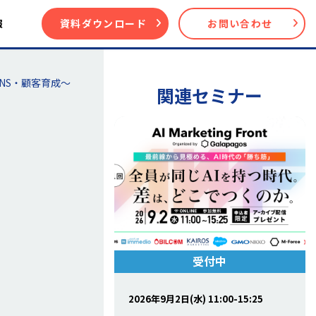
報
資料ダウンロード
お問い合わせ
NS・顧客育成～
関連セミナー
受付中
2026年9月2日(水) 11:00-15:25