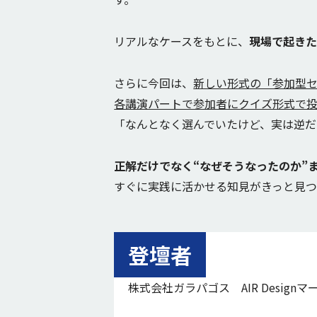
リアルなケースをもとに、
現場で起きた
さらに今回は、
新しい形式の「参加型
各講演パートで参加者にクイズ形式で
「なんとなく選んでいたけど、実は逆だ
正解だけでなく“なぜそうなったのか”
すぐに実践に活かせる知見がきっと見つ
登壇者
株式会社ガラパゴス AIR Design