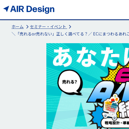
ホーム
セミナー・イベント
＼「売れるor売れない」正しく選べてる？／ ECにまつわるあれ