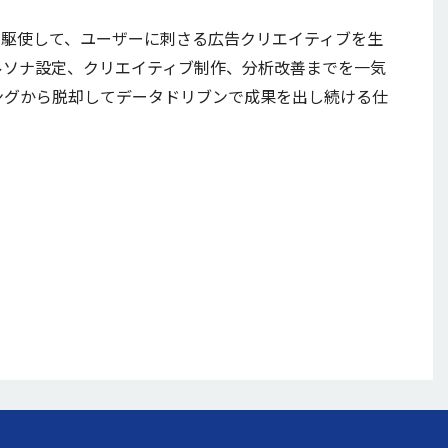
I技術を駆使して、ユーザーに刺さる広告クリエイティブを生
ルソナ設定、クリエイティブ制作、分析改善までを一気
ングから脱却してデータドリブンで成果を出し続ける仕