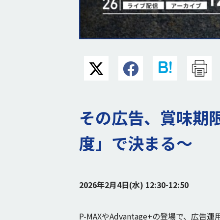
その広告、賞味期限
度」で決まる〜
2026年2月4日(水) 12:30-12:50
P-MAXやAdvantage+の登場で、