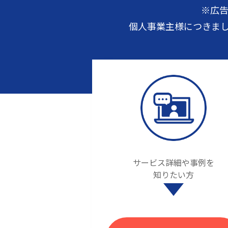
※広
個人事業主様につきま
サービス詳細や事例を
知りたい方