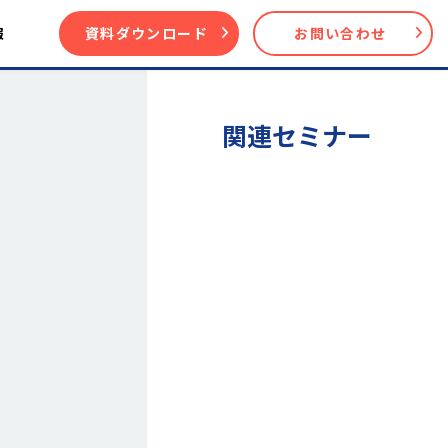
報
資料ダウンロード
お問い合わせ
関連セミナー