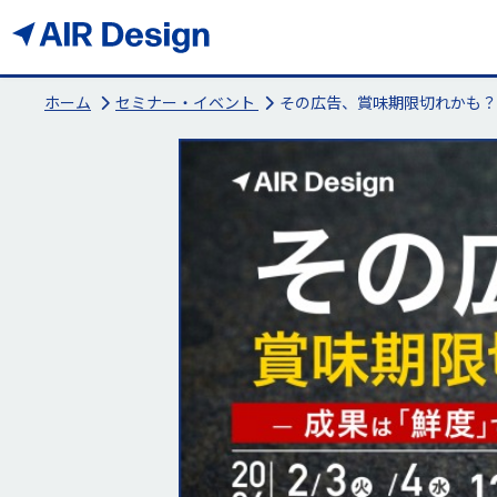
ホーム
セミナー・イベント
その広告、賞味期限切れかも？