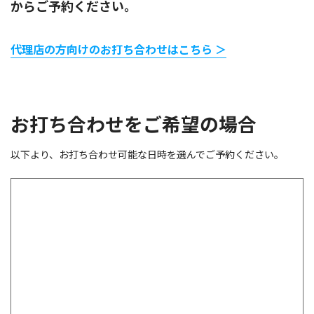
からご予約ください。
代理店の方向けのお打ち合わせはこちら ＞
お打ち合わせをご希望の場合
以下より、お打ち合わせ可能な日時を選んでご予約ください。