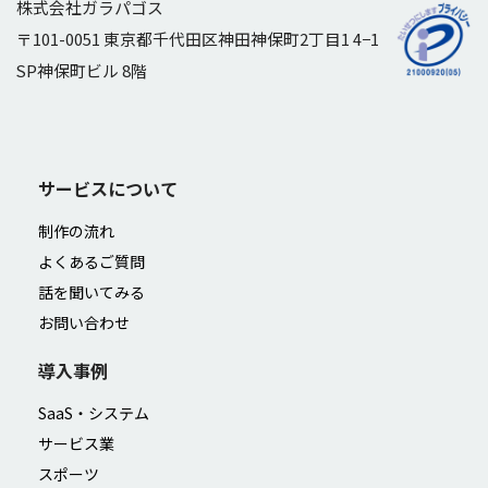
株式会社ガラパゴス
〒101-0051 東京都千代田区神田神保町2丁目1 4−1
SP神保町ビル 8階
サービスについて
制作の流れ
よくあるご質問
話を聞いてみる
お問い合わせ
導入事例
SaaS・システム
サービス業
スポーツ