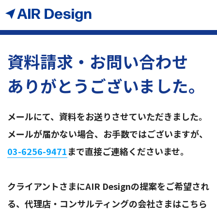
資料請求・お問い合わせ
ありがとうございました。
メールにて、資料をお送りさせていただきました。
メールが届かない場合、お手数ではございますが、
03-6256-9471
まで直接ご連絡くださいませ。
クライアントさまにAIR Designの提案をご希望され
る、代理店・コンサルティングの会社さまはこちら