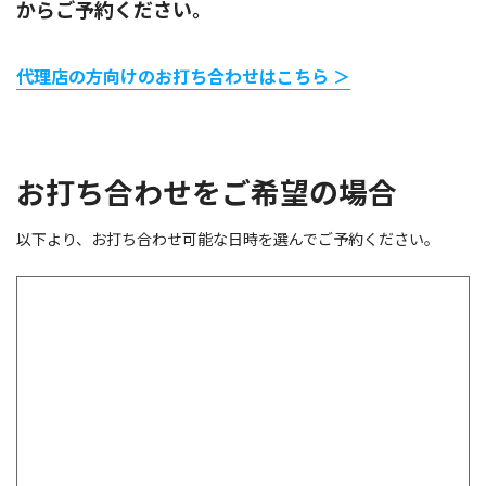
からご予約ください。
代理店の方向けのお打ち合わせはこちら ＞
お打ち合わせをご希望の場合
以下より、お打ち合わせ可能な日時を選んでご予約ください。