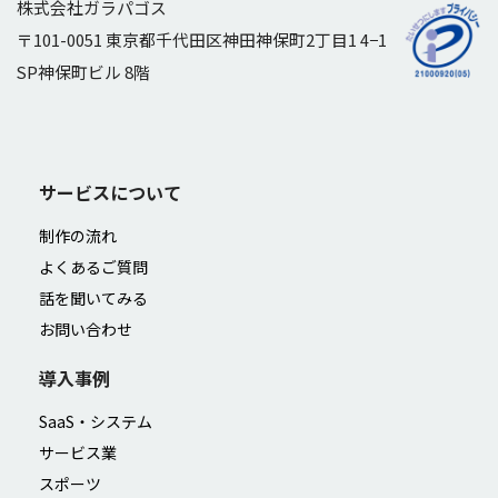
株式会社ガラパゴス
〒101-0051 東京都千代田区神田神保町2丁目1 4−1
SP神保町ビル 8階
サービスについて
制作の流れ
よくあるご質問
話を聞いてみる
お問い合わせ
導入事例
SaaS・システム
サービス業
スポーツ