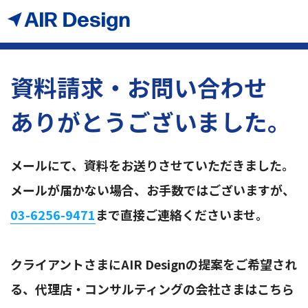
資料請求・お問い合わせ
ありがとうございました。
メールにて、資料をお送りさせていただきました。
メールが届かない場合、お手数ではございますが、
03-6256-9471
まで直接ご連絡くださいませ。
クライアントさまにAIR Designの提案をご希望され
る、代理店・コンサルティングの会社さまはこちら