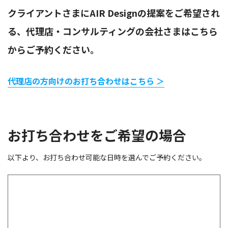
クライアントさまにAIR Designの提案をご希望され
る、代理店・コンサルティングの会社さまはこちら
からご予約ください。
代理店の方向けのお打ち合わせはこちら ＞
お打ち合わせをご希望の場合
以下より、お打ち合わせ可能な日時を選んでご予約ください。