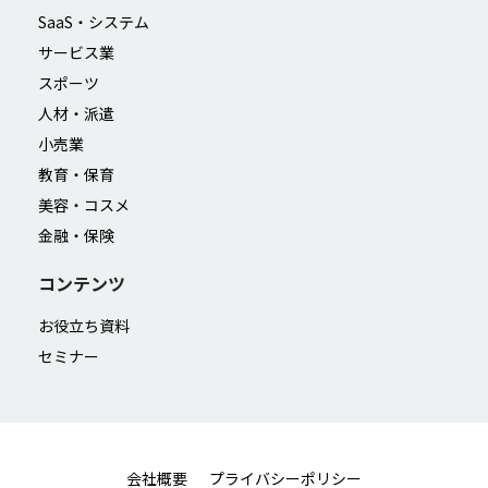
SaaS・システム
サービス業
スポーツ
人材・派遣
小売業
教育・保育
美容・コスメ
金融・保険
コンテンツ
お役立ち資料
セミナー
会社概要
プライバシーポリシー