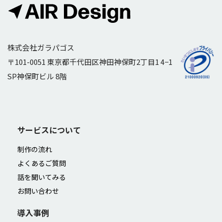
株式会社ガラパゴス
〒101-0051 東京都千代田区神田神保町2丁目1 4−1
SP神保町ビル 8階
サービスについて
制作の流れ
よくあるご質問
話を聞いてみる
お問い合わせ
導入事例