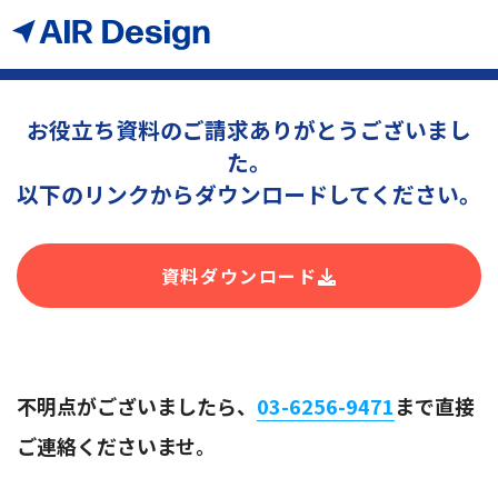
お役立ち資料のご請求ありがとうございまし
た。
以下のリンクからダウンロードしてください。
資料ダウンロード
不明点がございましたら、
03-6256-9471
まで直接
ご連絡くださいませ。