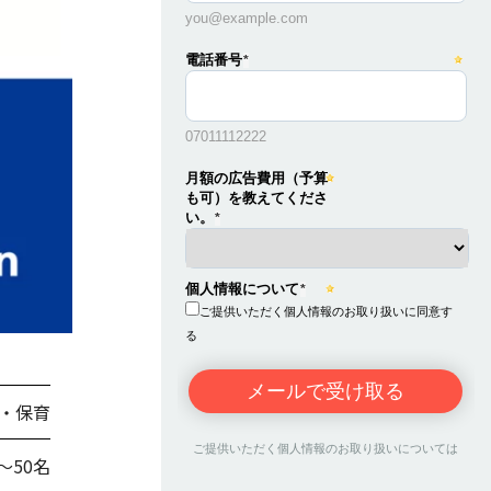
・保育
〜50名