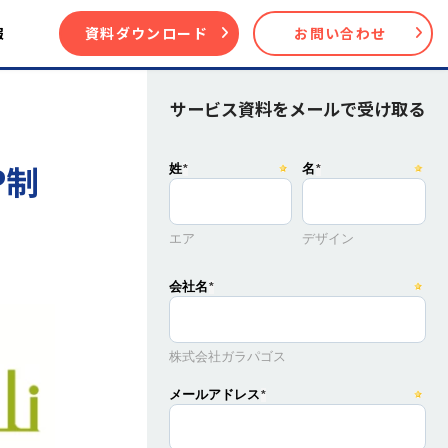
報
資料ダウンロード
お問い合わせ
サービス資料をメールで受け取る
P制