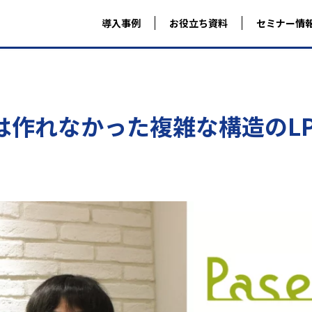
導入事例
お役立ち資料
セミナー情
では作れなかった複雑な構造のL