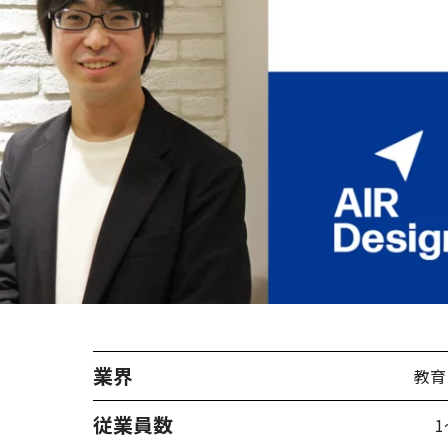
業界
教育
従業員数
1