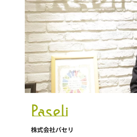
株式会社パセリ