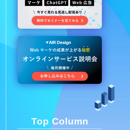
Top Column