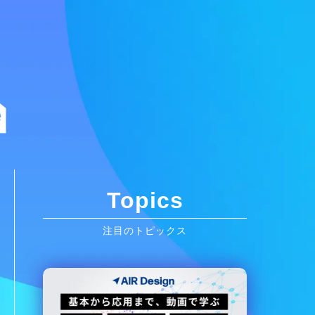
Topics
注目のトピックス