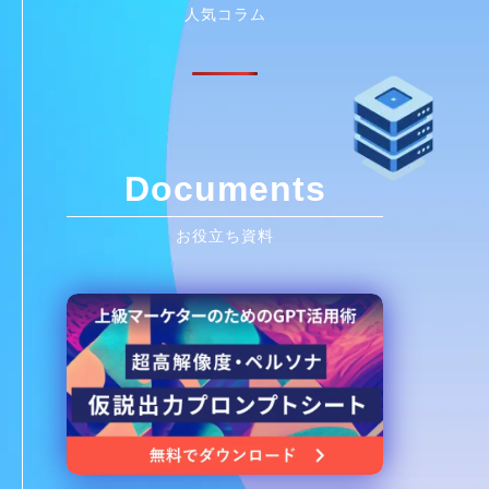
人気コラム
Documents
お役立ち資料