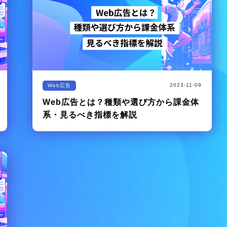
2023-11-09
Web広告
Web広告とは？種類や選び方から課金体
系・見るべき指標を解説