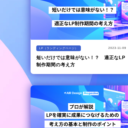
2023-11-09
LP（ランディングページ）
短いだけでは意味がない！？ 適正なLP
制作期間の考え方